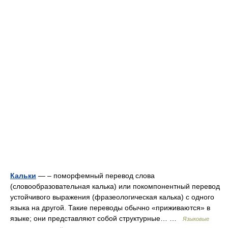
Кальки
— – поморфемный перевод слова
(словообразовательная калька) или покомпонентный перевод
устойчивого выражения (фразеологическая калька) с одного
языка на другой. Такие переводы обычно «приживаются» в
языке; они представляют собой структурные… …
Языковые